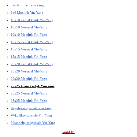
6x6 Normaal Yin-Yang
6x6 Moeilijk Yin-Yang
10x10 Gemakkelijk Yin-Yang
10x10 Normaal Yin-Yang
10x10 Moeilijk Yin-Yang
15x15 Gemakkelijk Yin-Yang
15x15 Normaal Yin-Yang
15x15 Moeilijk Yin-Yang
20x20 Gemakkelijk Yin-Yang
20x20 Normaal Yin-Yang
20x20 Moeilijk Yin-Yang
25x25 Gemakkelijk Yin-Yang
25x25 Normaal Yin-Yang
25x25 Moeilijk Yin-Yang
Dagelijkse speciale Yin-Yang
Wekelijkse speciale Yin-Yang
Maandelijkse speciale Yin-Yang
Word lid