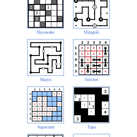
Heyawake
Shingoki
Masyu
Stitches
Aquarium
Tapa