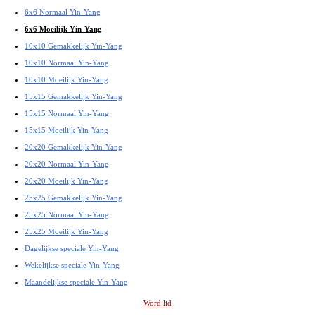
6x6 Normaal Yin-Yang
6x6 Moeilijk Yin-Yang
10x10 Gemakkelijk Yin-Yang
10x10 Normaal Yin-Yang
10x10 Moeilijk Yin-Yang
15x15 Gemakkelijk Yin-Yang
15x15 Normaal Yin-Yang
15x15 Moeilijk Yin-Yang
20x20 Gemakkelijk Yin-Yang
20x20 Normaal Yin-Yang
20x20 Moeilijk Yin-Yang
25x25 Gemakkelijk Yin-Yang
25x25 Normaal Yin-Yang
25x25 Moeilijk Yin-Yang
Dagelijkse speciale Yin-Yang
Wekelijkse speciale Yin-Yang
Maandelijkse speciale Yin-Yang
Word lid