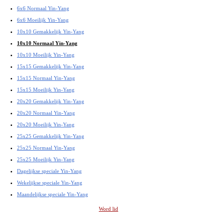
6x6 Normaal Yin-Yang
6x6 Moeilijk Yin-Yang
10x10 Gemakkelijk Yin-Yang
10x10 Normaal Yin-Yang
10x10 Moeilijk Yin-Yang
15x15 Gemakkelijk Yin-Yang
15x15 Normaal Yin-Yang
15x15 Moeilijk Yin-Yang
20x20 Gemakkelijk Yin-Yang
20x20 Normaal Yin-Yang
20x20 Moeilijk Yin-Yang
25x25 Gemakkelijk Yin-Yang
25x25 Normaal Yin-Yang
25x25 Moeilijk Yin-Yang
Dagelijkse speciale Yin-Yang
Wekelijkse speciale Yin-Yang
Maandelijkse speciale Yin-Yang
Word lid