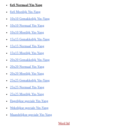
6x6 Normaal Yin-Yang
6x6 Moeilijk Yin-Yang
10x10 Gemakkelijk Yin-Yang
10x10 Normaal Yin-Yang
10x10 Moeilijk Yin-Yang
15x15 Gemakkelijk Yin-Yang
15x15 Normaal Yin-Yang
15x15 Moeilijk Yin-Yang
20x20 Gemakkelijk Yin-Yang
20x20 Normaal Yin-Yang
20x20 Moeilijk Yin-Yang
25x25 Gemakkelijk Yin-Yang
25x25 Normaal Yin-Yang
25x25 Moeilijk Yin-Yang
Dagelijkse speciale Yin-Yang
Wekelijkse speciale Yin-Yang
Maandelijkse speciale Yin-Yang
Word lid